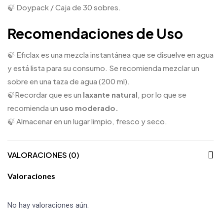
🍃 Doypack / Caja de 30 sobres.
Recomendaciones de Uso
🍃 Eficlax es una mezcla instantánea que se disuelve en agua
y está lista para su consumo. Se recomienda mezclar un
sobre en una taza de agua (200 ml).
🍃Recordar que es un
laxante natural
, por lo que se
recomienda un
uso moderado.
🍃 Almacenar en un lugar limpio, fresco y seco.
VALORACIONES (0)
Valoraciones
No hay valoraciones aún.