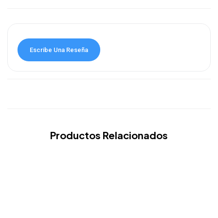
Escribe Una Reseña
Productos Relacionados