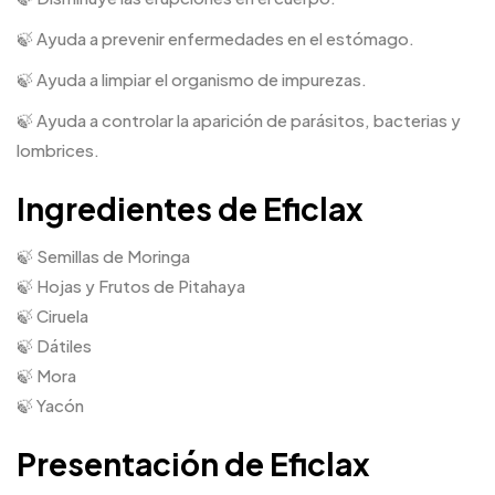
🍃 Ayuda a prevenir enfermedades en el estómago.
🍃 Ayuda a limpiar el organismo de impurezas.
🍃 Ayuda a controlar la aparición de parásitos, bacterias y
lombrices.
Ingredientes de Eficlax
🍃 Semillas de Moringa
🍃 Hojas y Frutos de Pitahaya
🍃 Ciruela
🍃 Dátiles
🍃 Mora
🍃 Yacón
Presentación de Eficlax