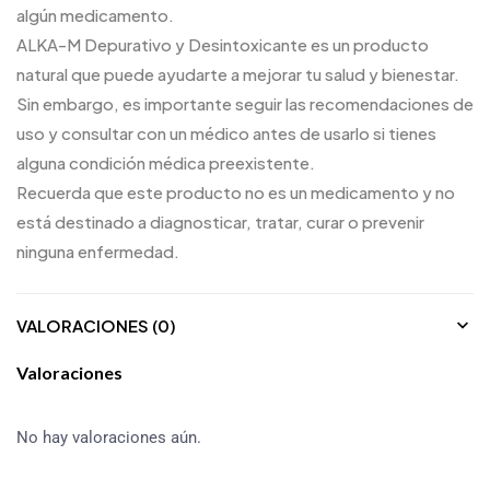
algún medicamento.
ALKA-M Depurativo y Desintoxicante es un producto
natural que puede ayudarte a mejorar tu salud y bienestar.
Sin embargo, es importante seguir las recomendaciones de
uso y consultar con un médico antes de usarlo si tienes
alguna condición médica preexistente.
Recuerda que este producto no es un medicamento y no
está destinado a diagnosticar, tratar, curar o prevenir
ninguna enfermedad.
VALORACIONES (0)
Valoraciones
No hay valoraciones aún.