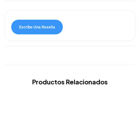
Escribe Una Reseña
Productos Relacionados