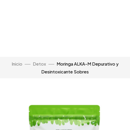
Inicio
Detox
Moringa ALKA-M Depurativo y
Desintoxicante Sobres