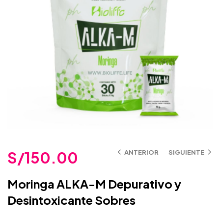
S/
150.00
ANTERIOR
SIGUIENTE
Moringa ALKA-M Depurativo y
Desintoxicante Sobres