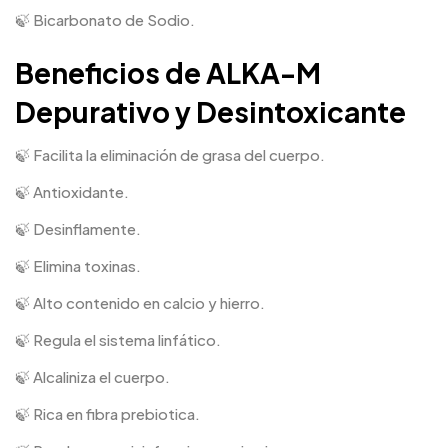
🍃 Bicarbonato de Sodio.
Beneficios de ALKA-M
Depurativo y Desintoxicante
🍃 Facilita la eliminación de grasa del cuerpo.
🍃 Antioxidante.
🍃 Desinflamente.
🍃 Elimina toxinas.
🍃 Alto contenido en calcio y hierro.
🍃 Regula el sistema linfático.
🍃 Alcaliniza el cuerpo.
🍃 Rica en fibra prebiotica.