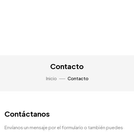
Contacto
Inicio
Contacto
Contáctanos
Envíanos un mensaje por el formulario o también puedes