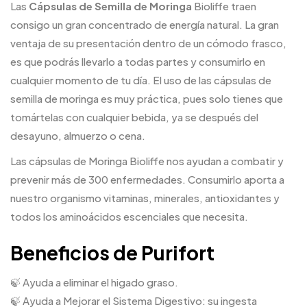
Las
Cápsulas de Semilla de Moringa
Bioliffe traen
consigo un gran concentrado de energía natural. La gran
ventaja de su presentación dentro de un cómodo frasco,
es que podrás llevarlo a todas partes y consumirlo en
cualquier momento de tu día. El uso de las cápsulas de
semilla de moringa es muy práctica, pues solo tienes que
tomártelas con cualquier bebida, ya se después del
desayuno, almuerzo o cena.
Las cápsulas de Moringa Bioliffe nos ayudan a combatir y
prevenir más de 300 enfermedades. Consumirlo aporta a
nuestro organismo vitaminas, minerales, antioxidantes y
todos los aminoácidos escenciales que necesita.
Beneficios de Purifort
🍃 Ayuda a eliminar el higado graso.
🍃 Ayuda a Mejorar el Sistema Digestivo: su ingesta