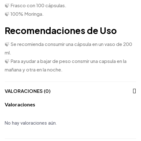
🍃 Frasco con 100 cápsulas.
🍃 100% Moringa.
Recomendaciones de Uso
🍃 Se recomienda consumir una cápsula en un vaso de 200
ml.
🍃 Para ayudar a bajar de peso consmir una capsula en la
mañana y otra en la noche.
VALORACIONES (0)
Valoraciones
No hay valoraciones aún.