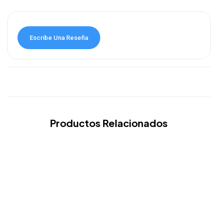
Escribe Una Reseña
Productos Relacionados