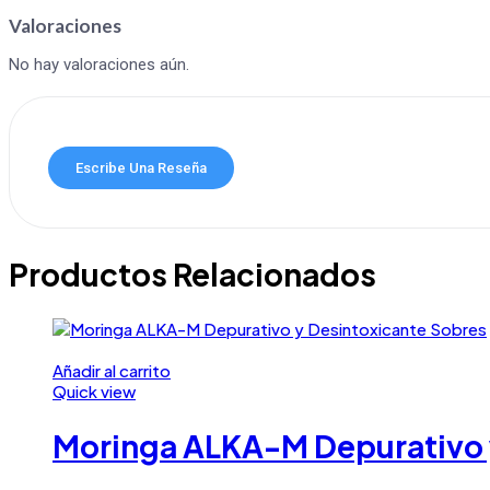
Valoraciones
No hay valoraciones aún.
Escribe Una Reseña
Productos Relacionados
Añadir al carrito
Quick view
Moringa ALKA-M Depurativo 