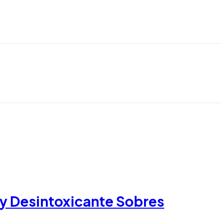
y Desintoxicante Sobres