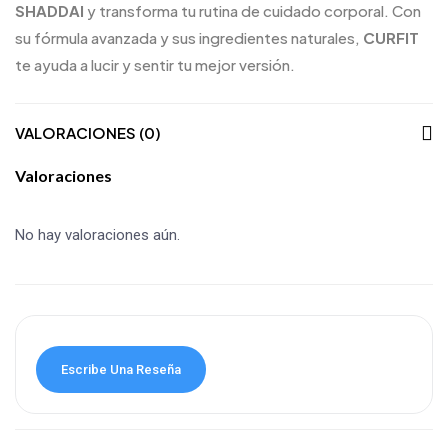
SHADDAI
y transforma tu rutina de cuidado corporal. Con
su fórmula avanzada y sus ingredientes naturales,
CURFIT
te ayuda a lucir y sentir tu mejor versión.
VALORACIONES (0)
Valoraciones
No hay valoraciones aún.
Escribe Una Reseña