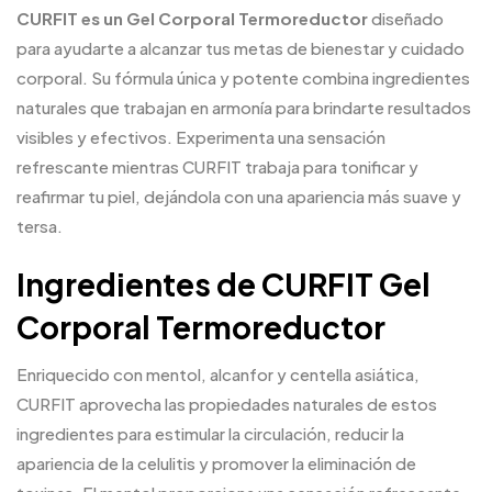
CURFIT es un Gel Corporal Termoreductor
diseñado
para ayudarte a alcanzar tus metas de bienestar y cuidado
corporal. Su fórmula única y potente combina ingredientes
naturales que trabajan en armonía para brindarte resultados
visibles y efectivos. Experimenta una sensación
refrescante mientras CURFIT trabaja para tonificar y
reafirmar tu piel, dejándola con una apariencia más suave y
tersa.
Ingredientes de CURFIT Gel
Corporal Termoreductor
Enriquecido con mentol, alcanfor y centella asiática,
CURFIT aprovecha las propiedades naturales de estos
ingredientes para estimular la circulación, reducir la
apariencia de la celulitis y promover la eliminación de