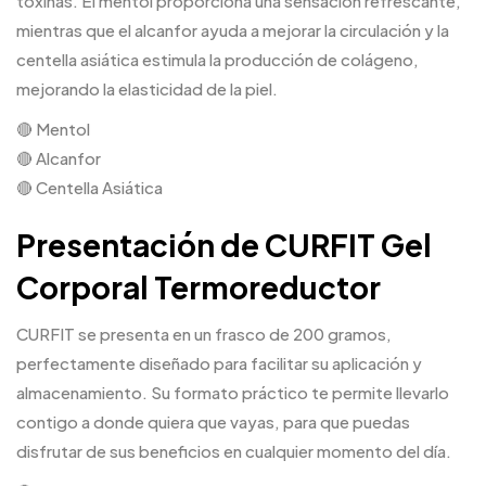
toxinas. El mentol proporciona una sensación refrescante,
mientras que el alcanfor ayuda a mejorar la circulación y la
centella asiática estimula la producción de colágeno,
mejorando la elasticidad de la piel.
🔴 Mentol
🔴 Alcanfor
🔴 Centella Asiática
Presentación de CURFIT Gel
Corporal Termoreductor
CURFIT se presenta en un frasco de 200 gramos,
perfectamente diseñado para facilitar su aplicación y
almacenamiento. Su formato práctico te permite llevarlo
contigo a donde quiera que vayas, para que puedas
disfrutar de sus beneficios en cualquier momento del día.