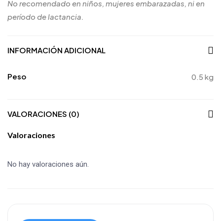
No recomendado en niños, mujeres embarazadas, ni en
período de lactancia.
INFORMACIÓN ADICIONAL
Peso
0.5 kg
VALORACIONES (0)
Valoraciones
No hay valoraciones aún.