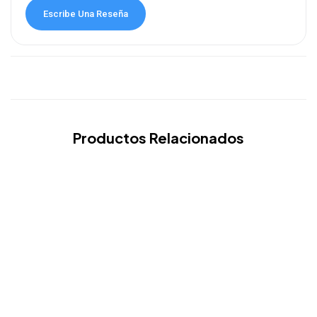
Escribe Una Reseña
Productos Relacionados