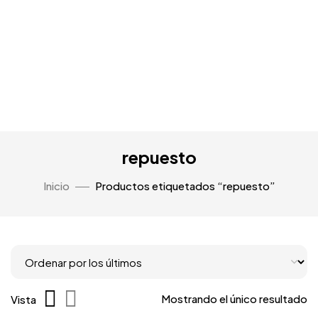
repuesto
Inicio
Productos etiquetados “repuesto”
Mostrando el único resultado
Vista