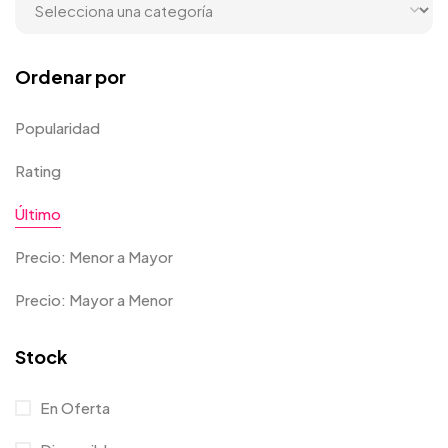
Ordenar por
Popularidad
Rating
Último
Precio: Menor a Mayor
Precio: Mayor a Menor
Stock
En Oferta