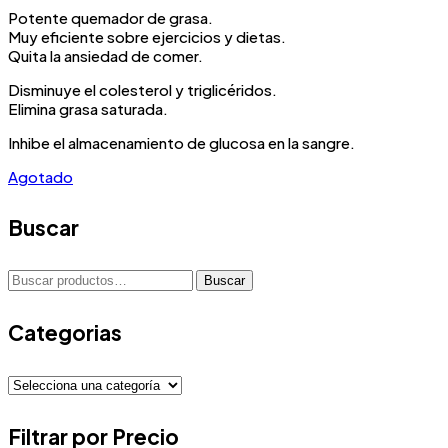
Potente quemador de grasa.
Muy eficiente sobre ejercicios y dietas.
Quita la ansiedad de comer.
Disminuye el colesterol y triglicéridos.
Elimina grasa saturada.
Inhibe el almacenamiento de glucosa en la sangre.
Agotado
Buscar
Buscar
Buscar
por:
Categorias
Filtrar por Precio