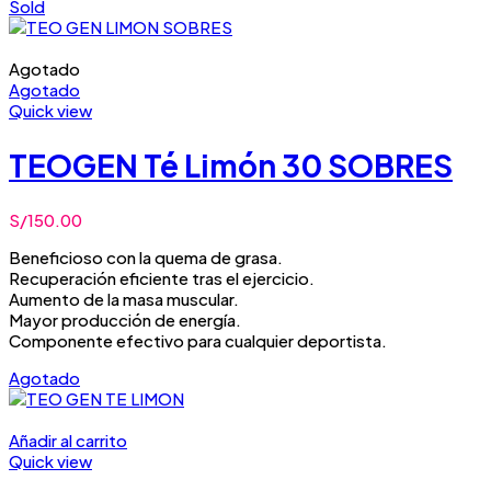
Sold
Agotado
Agotado
Quick view
TEOGEN Té Limón 30 SOBRES
S/
150.00
Beneficioso con la quema de grasa.
Recuperación eficiente tras el ejercicio.
Aumento de la masa muscular.
Mayor producción de energía.
Componente efectivo para cualquier deportista.
Agotado
Añadir al carrito
Quick view