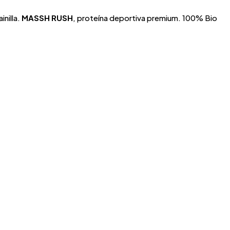
nilla.
MASSH RUSH
, proteína deportiva premium. 100% Bio