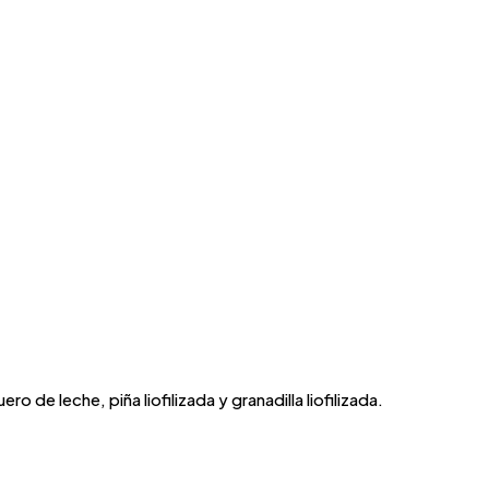
de leche, piña liofilizada y granadilla liofilizada.