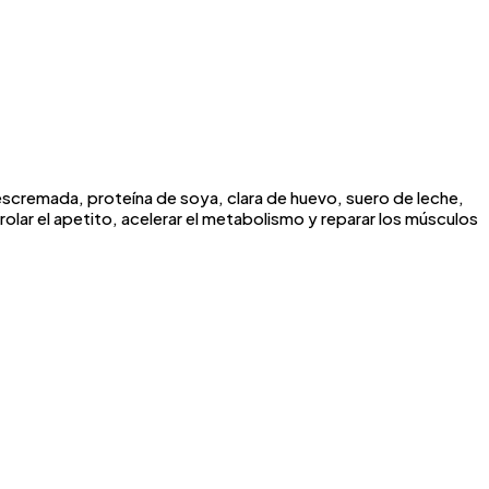
escremada, proteína de soya, clara de huevo, suero de leche,
olar el apetito, acelerar el metabolismo y reparar los músculos