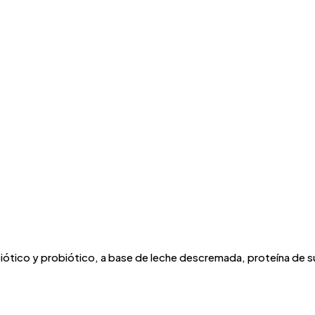
tico y probiótico, a base de leche descremada, proteína de suero 