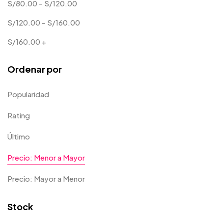
S/
80.00
-
S/
120.00
S/
120.00
-
S/
160.00
S/
160.00
+
Ordenar por
Popularidad
Rating
Último
Precio: Menor a Mayor
Precio: Mayor a Menor
Stock