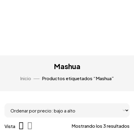
Mashua
Inicio
Productos etiquetados “Mashua”
Mostrando los 3 resultados
Vista