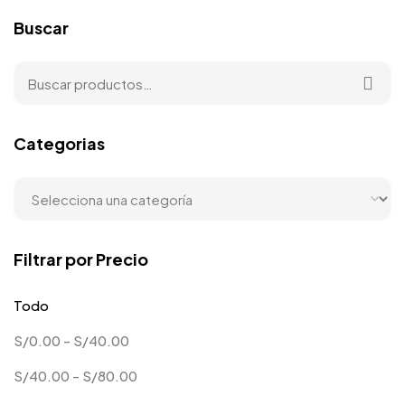
Buscar
Categorias
Filtrar por Precio
Todo
S/
0.00
-
S/
40.00
S/
40.00
-
S/
80.00