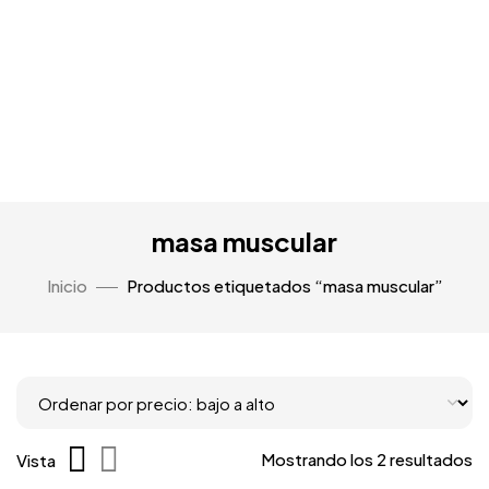
masa muscular
Inicio
Productos etiquetados “masa muscular”
Mostrando los 2 resultados
Vista