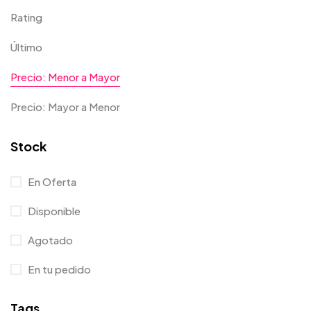
Rating
Último
Precio: Menor a Mayor
Precio: Mayor a Menor
Stock
En Oferta
Disponible
Agotado
En tu pedido
Tags