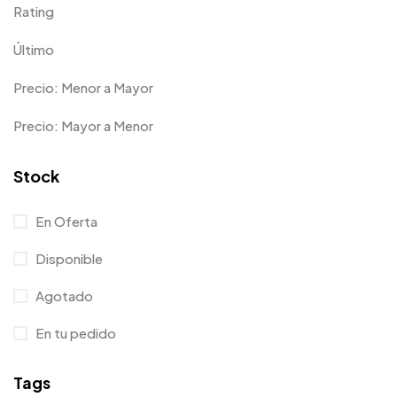
Rating
Último
Precio: Menor a Mayor
Precio: Mayor a Menor
Stock
En Oferta
Disponible
Agotado
En tu pedido
Tags