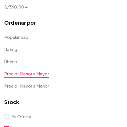
S/
360.00
+
Ordenar por
Popularidad
Rating
Último
Precio: Menor a Mayor
Precio: Mayor a Menor
Stock
En Oferta