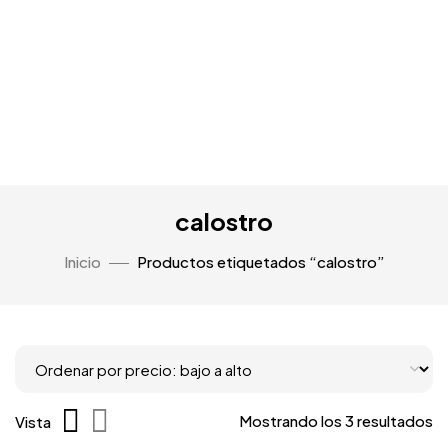
calostro
Inicio
Productos etiquetados “calostro”
Mostrando los 3 resultados
Vista