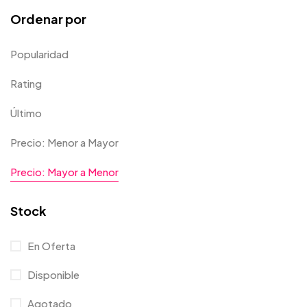
Ordenar por
Popularidad
Rating
Último
Precio: Menor a Mayor
Precio: Mayor a Menor
Stock
En Oferta
Disponible
Agotado