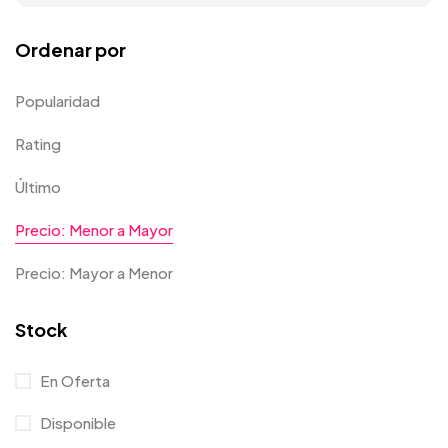
Ordenar por
Popularidad
Rating
Último
Precio: Menor a Mayor
Precio: Mayor a Menor
Stock
En Oferta
Disponible