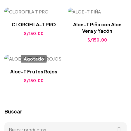
CLOROFILA-T PRO
Aloe-T Piña con Aloe
Vera y Yacón
S/
150.00
S/
150.00
Agotado
Aloe-T Frutos Rojos
S/
150.00
Buscar