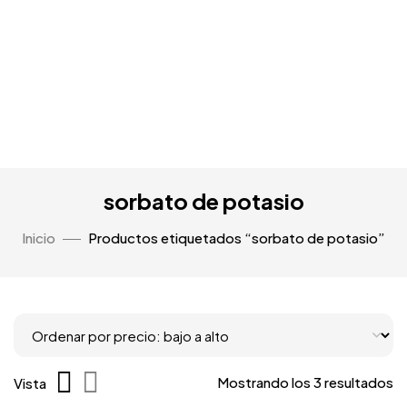
sorbato de potasio
Inicio
Productos etiquetados “sorbato de potasio”
Mostrando los 3 resultados
Vista