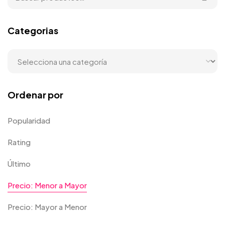
Categorias
Ordenar por
Popularidad
Rating
Último
Precio: Menor a Mayor
Precio: Mayor a Menor