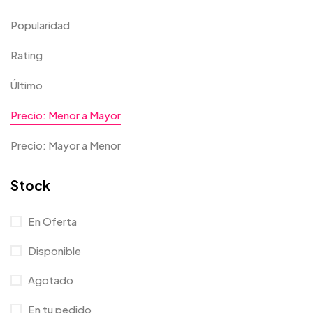
Popularidad
Rating
Último
Precio: Menor a Mayor
Precio: Mayor a Menor
Stock
En Oferta
Disponible
Agotado
En tu pedido