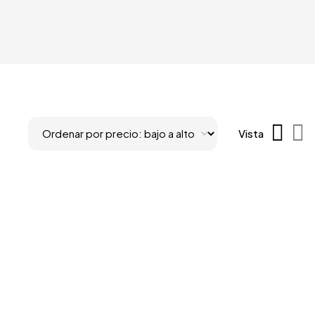
Vista