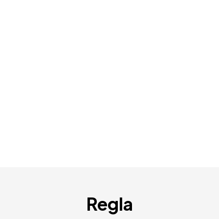
Regla