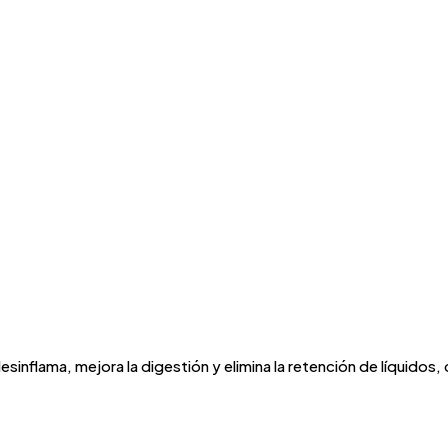
sinflama, mejora la digestión y elimina la retención de líquidos,