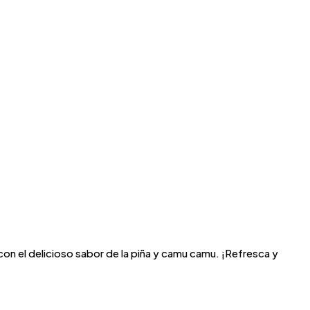
 con el delicioso sabor de la piña y camu camu. ¡Refresca y