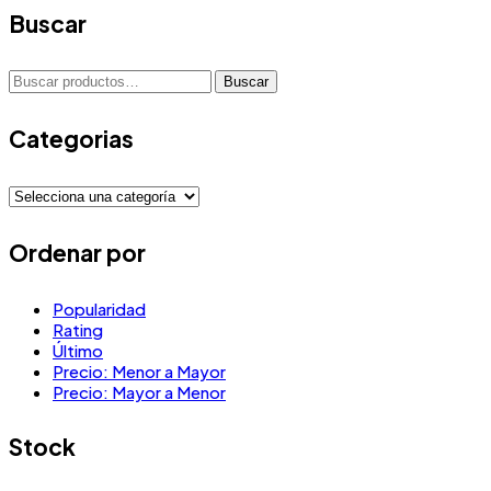
Buscar
Buscar
Buscar
por:
Categorias
Ordenar por
Popularidad
Rating
Último
Precio: Menor a Mayor
Precio: Mayor a Menor
Stock