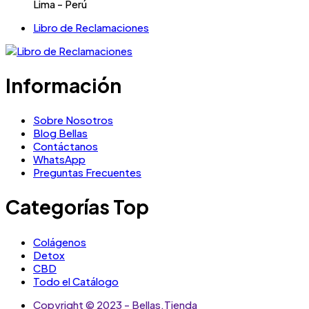
Lima - Perú
Libro de Reclamaciones
Información
Sobre Nosotros
Blog Bellas
Contáctanos
WhatsApp
Preguntas Frecuentes
Categorías Top
Colágenos
Detox
CBD
Todo el Catálogo
Copyright © 2023 - Bellas.Tienda