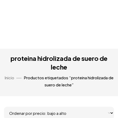
proteina hidrolizada de suero de
leche
Inicio
Productos etiquetados “proteina hidrolizada de
suero de leche”