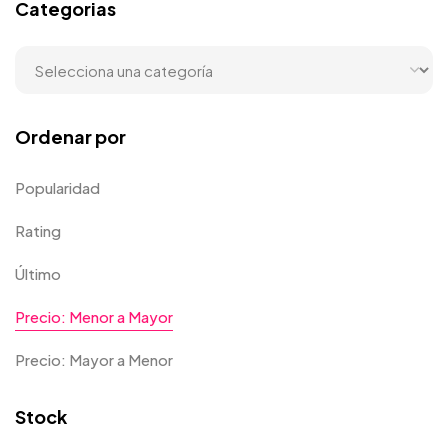
Categorias
Ordenar por
Popularidad
Rating
Último
Precio: Menor a Mayor
Precio: Mayor a Menor
Stock