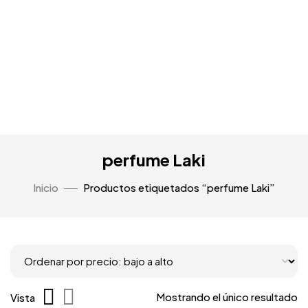
perfume Laki
Inicio
Productos etiquetados “perfume Laki”
Mostrando el único resultado
Vista