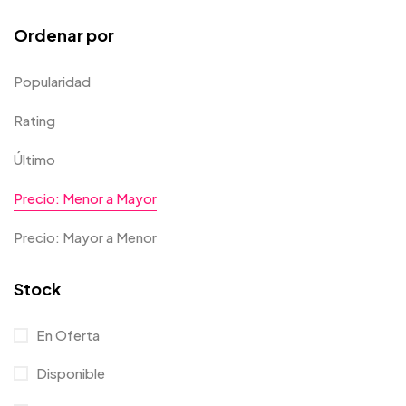
Ordenar por
Popularidad
Rating
Último
Precio: Menor a Mayor
Precio: Mayor a Menor
Stock
En Oferta
Disponible