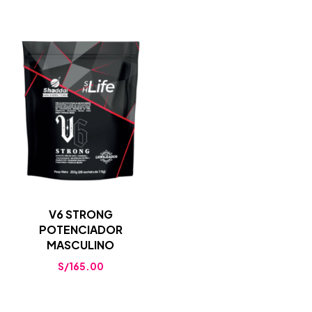
V6 STRONG
POTENCIADOR
MASCULINO
S/
165.00