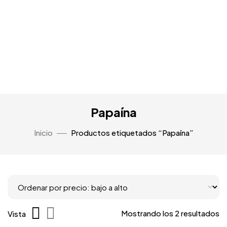
Papaína
Inicio
Productos etiquetados “Papaína”
Mostrando los 2 resultados
Vista