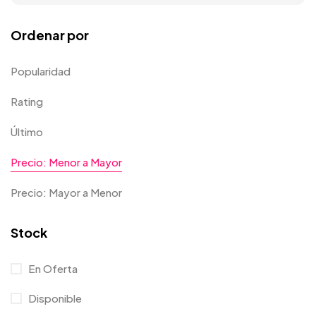
Ordenar por
Popularidad
Rating
Último
Precio: Menor a Mayor
Precio: Mayor a Menor
Stock
En Oferta
Disponible