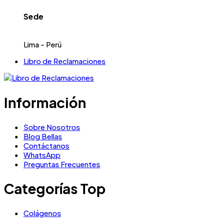
Sede
Lima - Perú
Libro de Reclamaciones
Información
Sobre Nosotros
Blog Bellas
Contáctanos
WhatsApp
Preguntas Frecuentes
Categorías Top
Colágenos