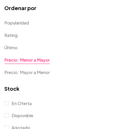
Ordenar por
Popularidad
Rating
Último
Precio: Menor a Mayor
Precio: Mayor a Menor
Stock
En Oferta
Disponible
Agotado