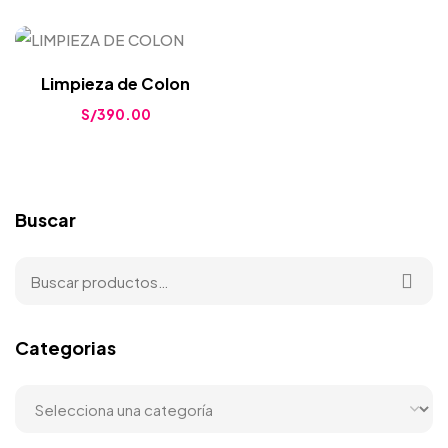
Limpieza de Colon
S/
390.00
Buscar
Categorias