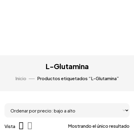
L-Glutamina
Inicio
Productos etiquetados “L-Glutamina”
Mostrando el único resultado
Vista