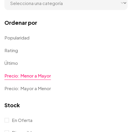
Ordenar por
Popularidad
Rating
Último
Precio: Menor a Mayor
Precio: Mayor a Menor
Stock
En Oferta