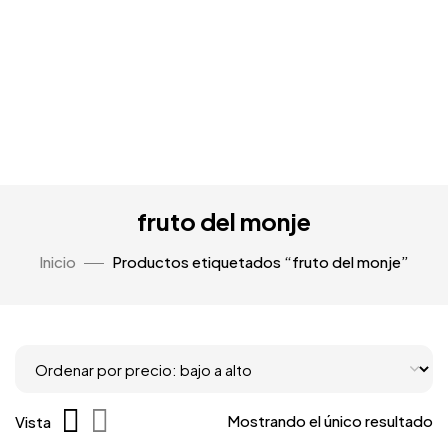
fruto del monje
Inicio
Productos etiquetados “fruto del monje”
Mostrando el único resultado
Vista