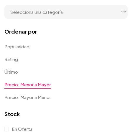
Ordenar por
Popularidad
Rating
Último
Precio: Menor a Mayor
Precio: Mayor a Menor
Stock
En Oferta