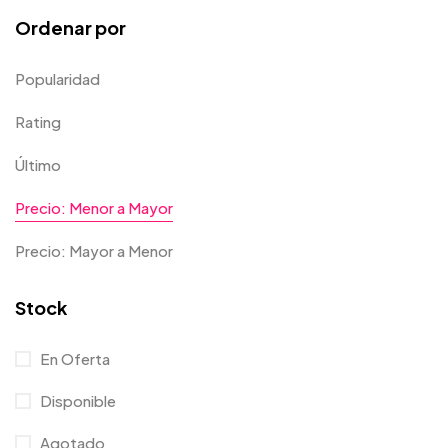
Ordenar por
Popularidad
Rating
Último
Precio: Menor a Mayor
Precio: Mayor a Menor
Stock
En Oferta
Disponible
Agotado