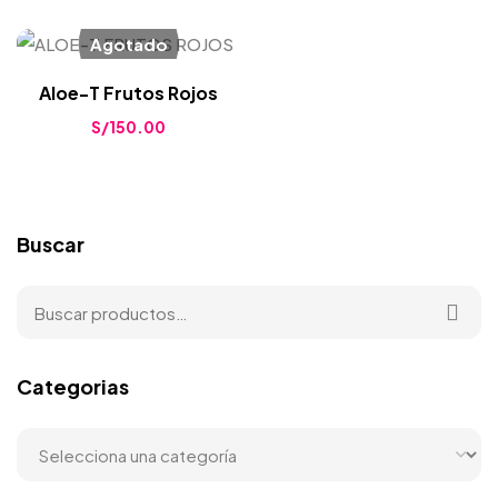
Agotado
Aloe-T Frutos Rojos
S/
150.00
Buscar
Categorias