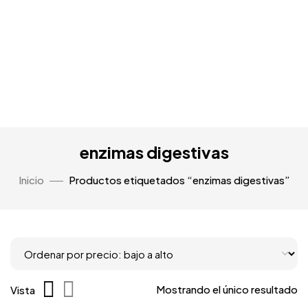
enzimas digestivas
Inicio
Productos etiquetados “enzimas digestivas”
Mostrando el único resultado
Vista