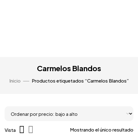
Carmelos Blandos
Inicio
Productos etiquetados “Carmelos Blandos”
Mostrando el único resultado
Vista