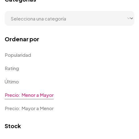
Ordenar por
Popularidad
Rating
Último
Precio: Menor a Mayor
Precio: Mayor a Menor
Stock