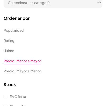
Ordenar por
Popularidad
Rating
Último
Precio: Menor a Mayor
Precio: Mayor a Menor
Stock
En Oferta