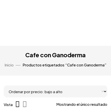
Cafe con Ganoderma
Inicio
Productos etiquetados “Cafe con Ganoderma”
Mostrando el único resultado
Vista