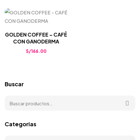
GOLDEN COFFEE – CAFÉ
CON GANODERMA
S/
166.00
Buscar
Categorias