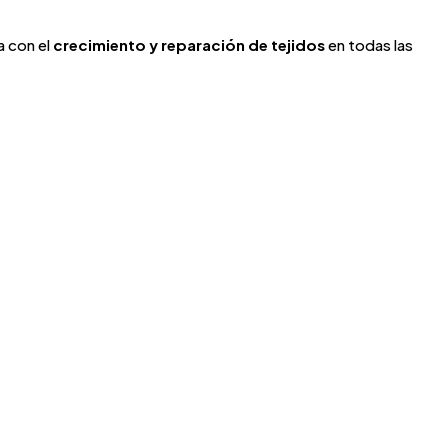
a con el
crecimiento y reparación de tejidos
en todas las