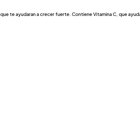
que te ayudaran a crecer fuerte. Contiene Vitamina C, que ayud