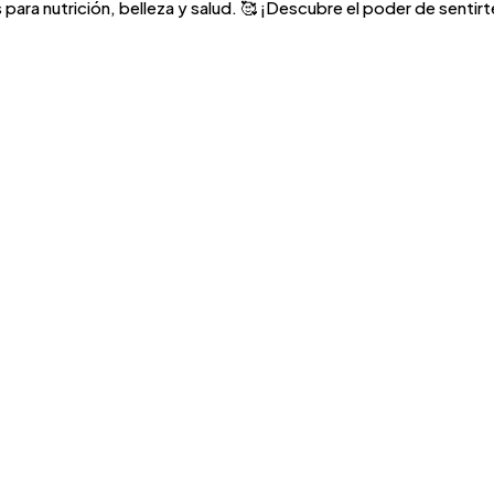
para nutrición, belleza y salud. 🥰 ¡Descubre el poder de sentirte