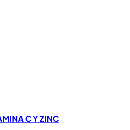
MINA C Y ZINC