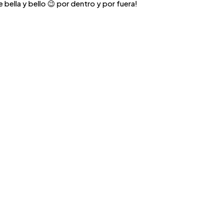
 bella y bello 😉 por dentro y por fuera!