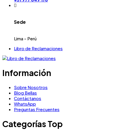
Sede
Lima - Perú
Libro de Reclamaciones
Información
Sobre Nosotros
Blog Bellas
Contáctanos
WhatsApp
Preguntas Frecuentes
Categorías Top