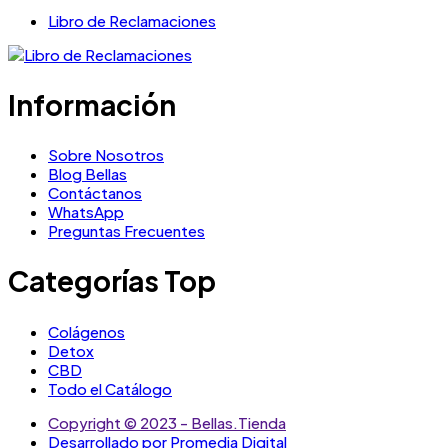
Libro de Reclamaciones
Información
Sobre Nosotros
Blog Bellas
Contáctanos
WhatsApp
Preguntas Frecuentes
Categorías Top
Colágenos
Detox
CBD
Todo el Catálogo
Copyright © 2023 - Bellas.Tienda
Desarrollado por Promedia Digital