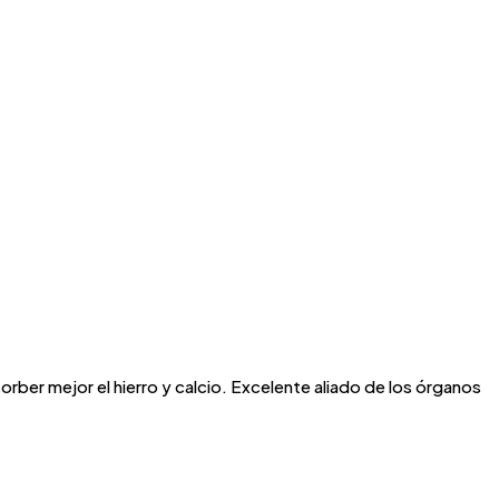
bsorber mejor el hierro y calcio. Excelente aliado de los órganos