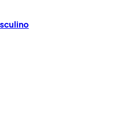
sculino