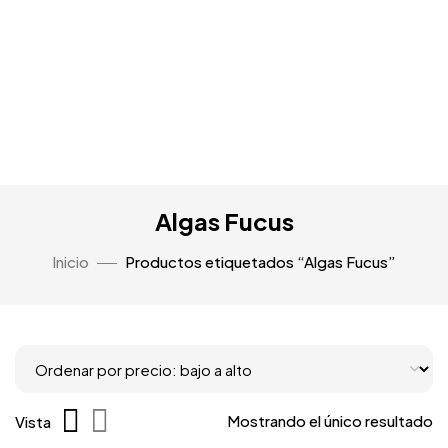
Algas Fucus
Inicio
Productos etiquetados “Algas Fucus”
Mostrando el único resultado
Vista