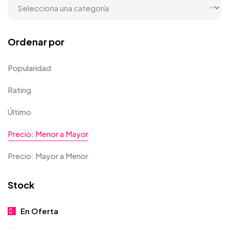
Ordenar por
Popularidad
Rating
Último
Precio: Menor a Mayor
Precio: Mayor a Menor
Stock
En Oferta