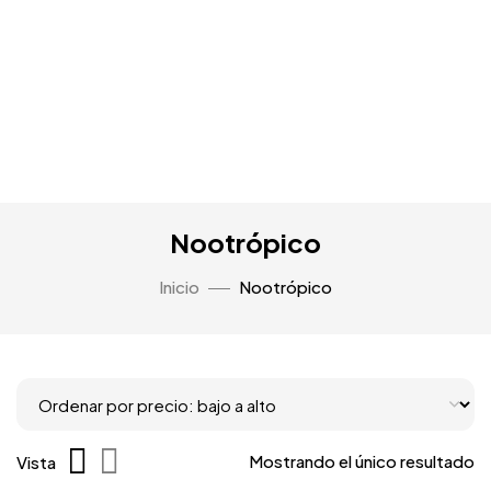
Nootrópico
Inicio
Nootrópico
Mostrando el único resultado
Vista