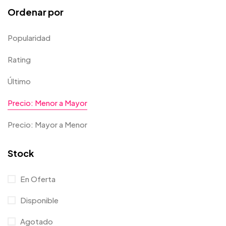
Ordenar por
Popularidad
Rating
Último
Precio: Menor a Mayor
Precio: Mayor a Menor
Stock
En Oferta
Disponible
Agotado