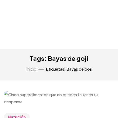
Tags: Bayas de goji
Inicio
Etiquetas: Bayas de goji
Nutrición