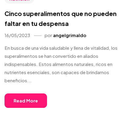
Cinco superalimentos que no pueden
faltar en tu despensa
16/05/2023
por
angelgrimaldo
En busca de una vida saludable y llena de vitalidad, los
superalimentos se han convertido en aliados
indispensables. Estos alimentos naturales, ricos en
nutrientes esenciales, son capaces de brindarnos
beneficios...
Read More