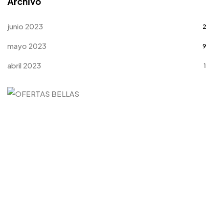
Archivo
junio 2023
2
mayo 2023
9
abril 2023
1