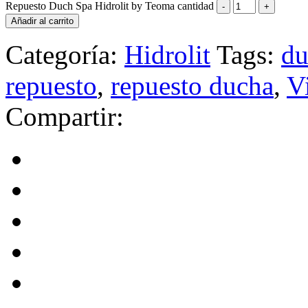
Repuesto Duch Spa Hidrolit by Teoma cantidad
Añadir al carrito
Categoría:
Hidrolit
Tags:
du
repuesto
,
repuesto ducha
,
V
Compartir: